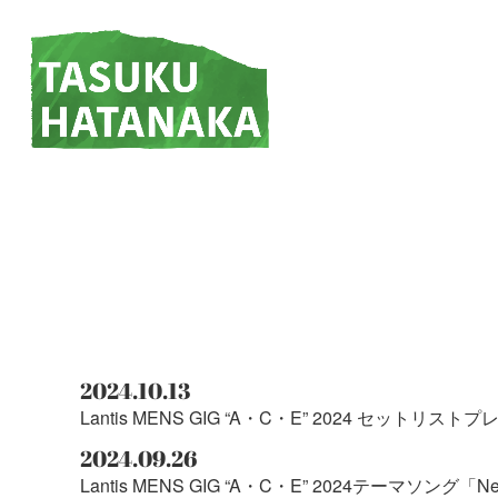
2024.10.13
Lantis MENS GIG “A・C・E” 2024 セット
2024.09.26
Lantis MENS GIG “A・C・E” 2024テーマ