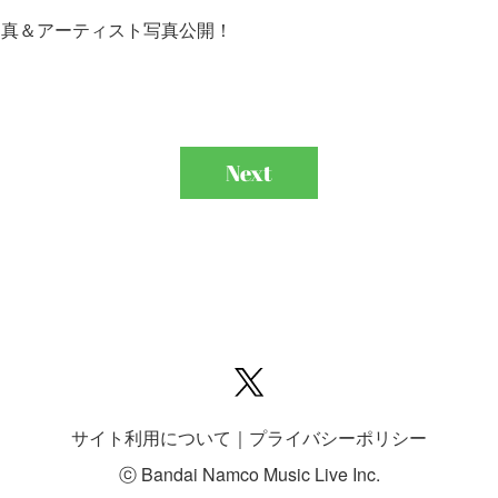
ャケット写真＆アーティスト写真公開！
next
サイト利用について
｜
プライバシーポリシー
ⓒ Bandai Namco Music Live Inc.